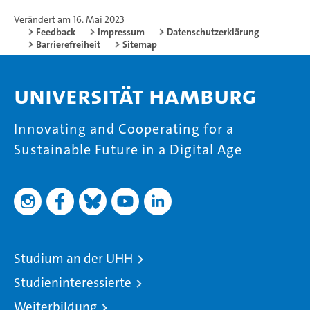
Verändert am 16. Mai 2023
Feedback
Impressum
Datenschutzerklärung
Barrierefreiheit
Sitemap
Universität Hamburg
Innovating and Cooperating for a
Sustainable Future in a Digital Age
Studium an der UHH
Studieninteressierte
Weiterbildung