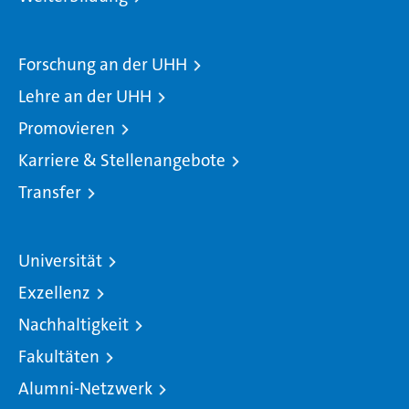
Forschung an der UHH
Lehre an der UHH
Promovieren
Karriere & Stellenangebote
Transfer
Universität
Exzellenz
Nachhaltigkeit
Fakultäten
Alumni-Netzwerk