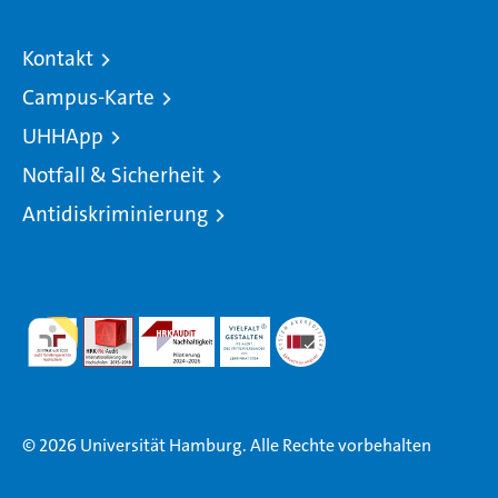
Kontakt
Campus-Karte
UHHApp
Notfall & Sicherheit
Antidiskriminierung
© 2026 Universität Hamburg. Alle Rechte vorbehalten