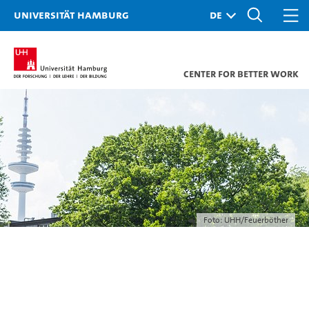
Universität Hamburg
Center for Better Work
Foto: UHH/Feuerböther